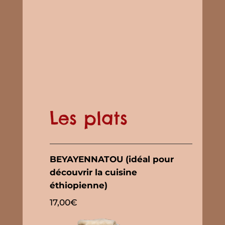
Les plats
BEYAYENNATOU (idéal pour
découvrir la cuisine
éthiopienne)
17,00€