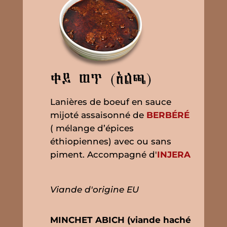
Lanières de boeuf en sauce
mijoté assaisonné de
BERBÉRÉ
( mélange d’épices
éthiopiennes) avec ou sans
piment. Accompagné d'
INJERA
Viande d'origine EU
MINCHET ABICH (viande haché