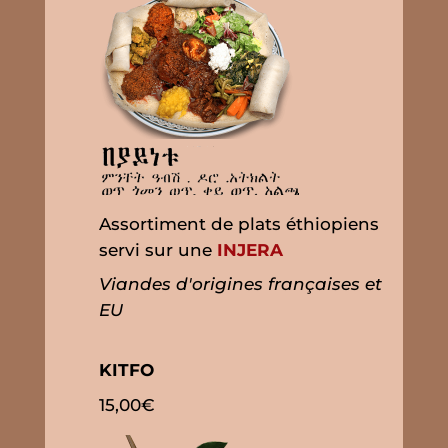
Assortiment de plats éthiopiens
servi sur une
INJERA
Viandes d'origines françaises et
EU
KITFO
15,00€