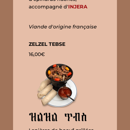
accompagné d'
INJERA
Viande d'origine française
ZELZEL TEBSE
16,00€