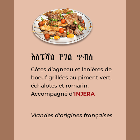
Côtes d’agneau et lanières de
boeuf grillées au piment vert,
échalotes et romarin.
Accompagné d'
INJERA
Viandes d'origines françaises