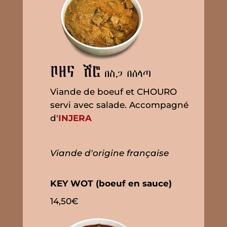
Viande de boeuf et CHOURO
servi avec salade. Accompagné
d'
INJERA
Viande d'origine française
KEY WOT (boeuf en sauce)
14,50€