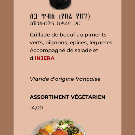
Grillade de boeuf au piments
verts, oignons, épices, légumes.
Accompagné de salade et
d'
INJERA
Viande d'origine française
ASSORTIMENT VÉGÉTARIEN
14,00