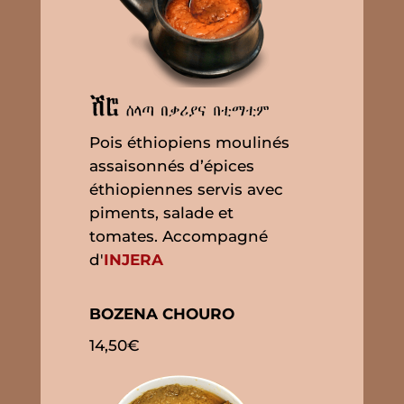
Pois éthiopiens moulinés
assaisonnés d’épices
éthiopiennes servis avec
piments, salade et
tomates. Accompagné
d'
INJERA
BOZENA CHOURO
14,50€