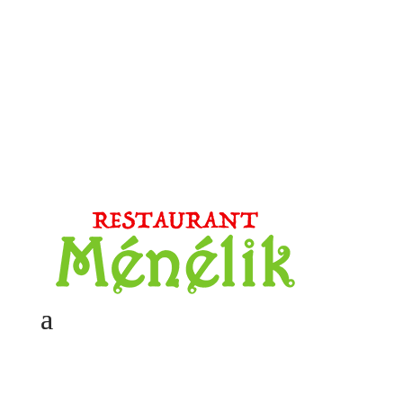
Nous contacter