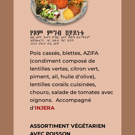
Pois cassés, blettes, AZIFA
(condiment composé de
lentilles vertes, citron vert,
piment, ail, huile d'olive),
lentilles corails cuisinées,
chouro, salade de tomates avec
oignons. Accompagné
d'
INJERA
ASSORTIMENT VÉGÉTARIEN
AVEC POISSON